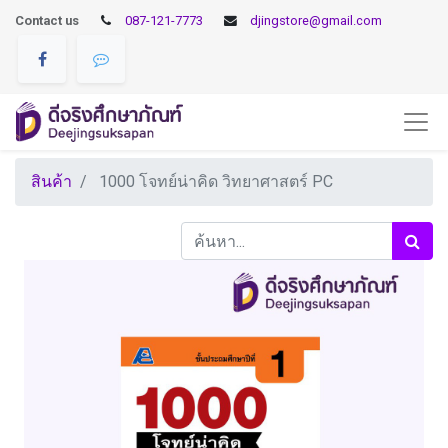
Contact us
087-121-7773
djingstore@gmail.com
สินค้า
1000 โจทย์น่าคิด วิทยาศาสตร์ PC