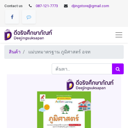
Contact us
087-121-7773
djingstore@gmail.com
สินค้า
แม่บทมาตรฐาน ภูมิศาสตร์ อจท