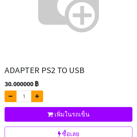
ADAPTER PS2 TO USB
30.000000
฿
เพิ่มในรถเข็น
ซื้อเลย