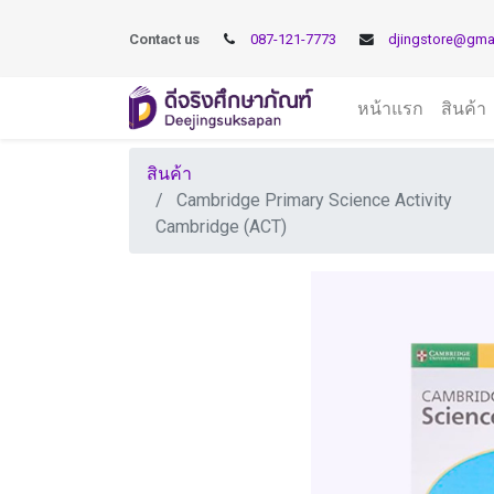
Contact us
087-121-7773
djingstore@gma
หน้าแรก
สินค้า
สินค้า
Cambridge Primary Science Activity
Cambridge (ACT)