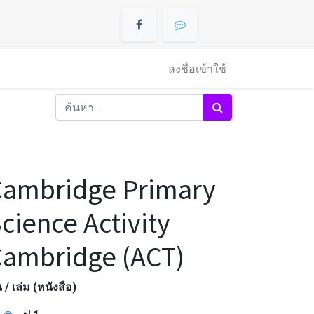
ลงชื่อเข้าใช้
Cambridge Primary
cience Activity
ambridge (ACT)
น / เล่ม (หนังสือ)