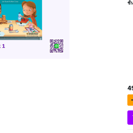
ชั้
4