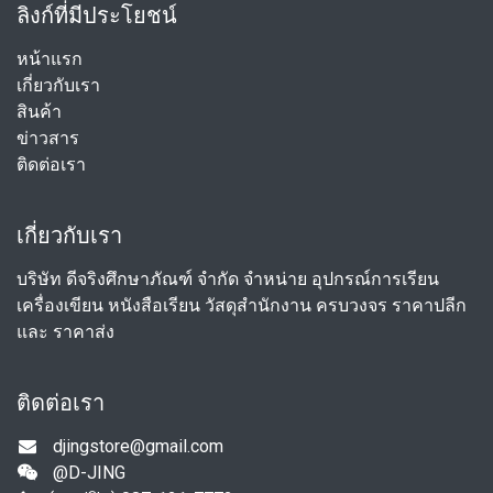
ลิงก์ที่มีประโยชน์
หน้าแรก
เกี่ยวกับเรา
สินค้า
ข่าวสาร
ติดต่อเรา
เกี่ยวกับเรา
บริษัท ดีจริงศึกษาภัณฑ์ จำกัด จำหน่าย อุปกรณ์การเรียน
เครื่องเขียน หนังสือเรียน วัสดุสำนักงาน ครบวงจร ราคาปลีก
และ ราคาส่ง
ติดต่อเรา
djingstore@gmail.com
@D-JING