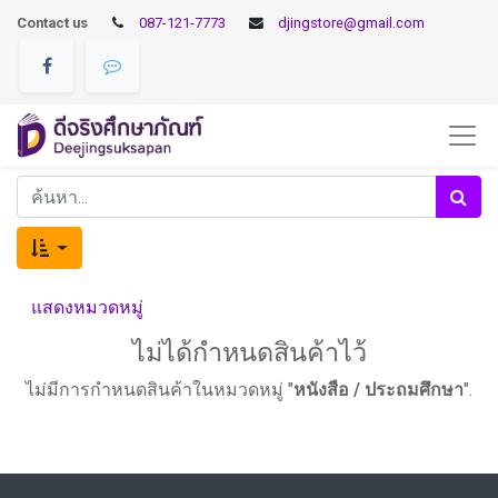
Contact us
087-121-7773
djingstore@gmail.com
แสดงหมวดหมู่
ไม่ได้กำหนดสินค้าไว้
ไม่มีการกำหนดสินค้าในหมวดหมู่ "
หนังสือ / ประถมศึกษา
".