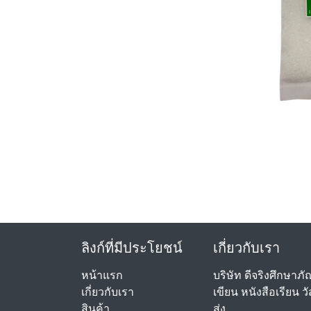
ลิงก์ที่มีประโยชน์
เกี่ยวกับเรา
หน้าแรก
บริษัท ดีจริงศึกษาภ
เกี่ยวกับเรา
เขียน หนังสือเรียน
สินค้า
ส่ง