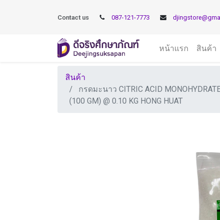
Contact us
087-121-7773
djingstore@gma
หน้าแรก
สินค้า
สินค้า
กรดมะนาว CITRIC ACID MONOHYDRAT
(100 GM) @ 0.10 KG HONG HUAT