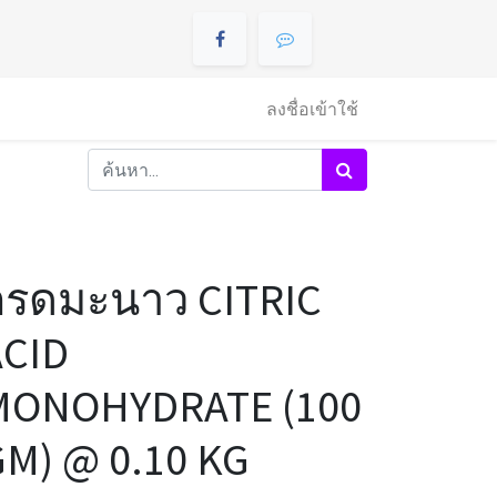
ลงชื่อเข้าใช้
กรดมะนาว CITRIC
ACID
MONOHYDRATE (100
M) @ 0.10 KG