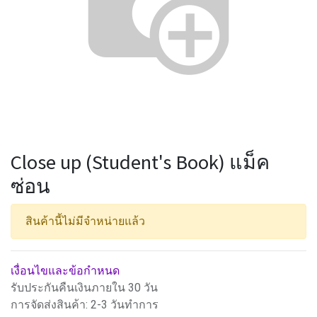
Close up (Student's Book) แม็ค
ซ่อน
สินค้านี้ไม่มีจำหน่ายแล้ว
เงื่อนไขและข้อกำหนด
รับประกันคืนเงินภายใน 30 วัน
การจัดส่งสินค้า: 2-3 วันทำการ