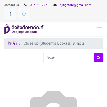
Contact us
087-121-7773
djingstore@gmail.com
สินค้า
Close up (Student's Book) แม็ค ซ่อน