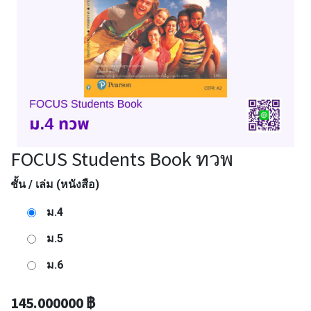
FOCUS Students Book ทวพ
ชั้น / เล่ม (หนังสือ)
ม.4
ม.5
ม.6
145.000000
฿