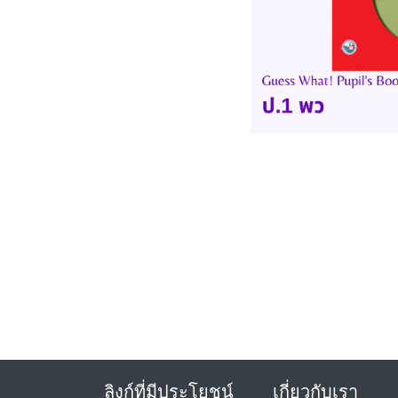
ลิงก์ที่มีประโยชน์
เกี่ยวกับเรา