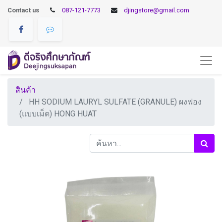
Contact us
087-121-7773
djingstore@gmail.com
สินค้า
HH SODIUM LAURYL SULFATE (GRANULE) ผงฟอง
(แบบเม็ด) HONG HUAT