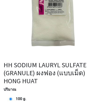
HH SODIUM LAURYL SULFATE
(GRANULE) ผงฟอง (แบบเม็ด)
HONG HUAT
ปริมาณ
100 g.