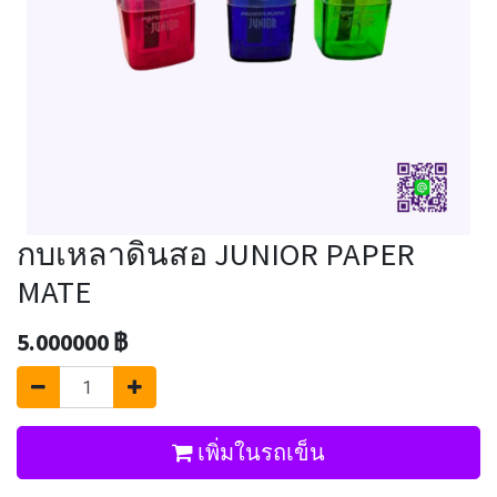
กบเหลาดินสอ JUNIOR PAPER
MATE
5.000000
฿
เพิ่มในรถเข็น