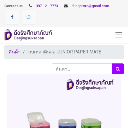
Contact us
087-121-7773
djingstore@gmail.com
สินค้า
กบเหลาดินสอ JUNIOR PAPER MATE