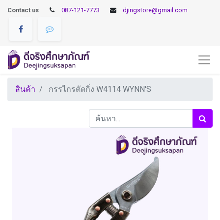
Contact us
087-121-7773
djingstore@gmail.com
สินค้า
กรรไกรตัดกิ่ง W4114 WYNN'S