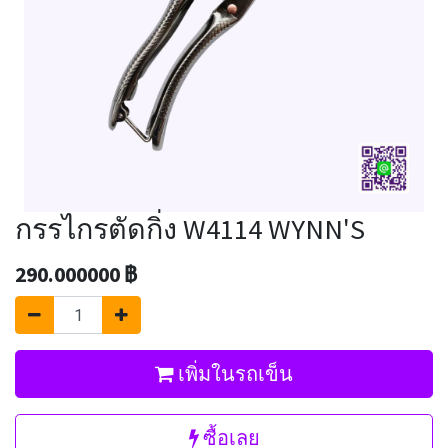
กรรไกรตัดกิ่ง W4114 WYNN'S
290.000000
฿
เพิ่มในรถเข็น
ซื้อเลย